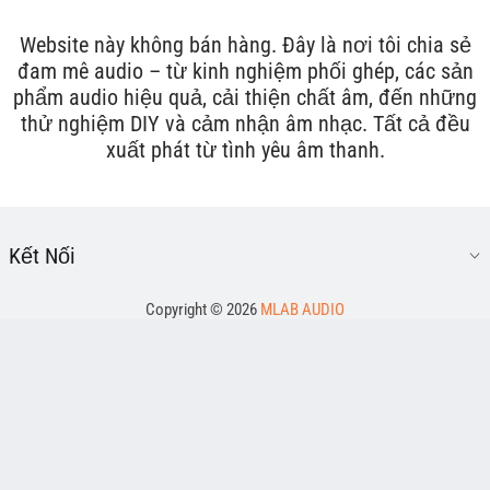
Website này không bán hàng. Đây là nơi tôi chia sẻ
đam mê audio – từ kinh nghiệm phối ghép, các sản
phẩm audio hiệu quả, cải thiện chất âm, đến những
thử nghiệm DIY và cảm nhận âm nhạc. Tất cả đều
xuất phát từ tình yêu âm thanh.
Kết Nối
Copyright © 2026
MLAB AUDIO