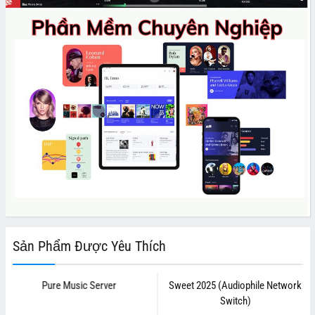
Sản Phẩm Được Yêu Thích
Pure Music Server
Sweet 2025 (Audiophile Network
Switch)