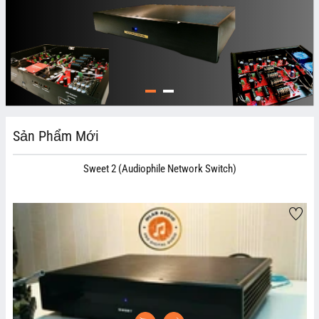
Sản Phẩm Mới
Sweet 2 (Audiophile Network Switch)